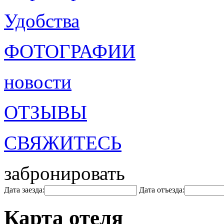
Удобства
ФОТОГРАФИИ
новости
ОТЗЫВЫ
СВЯЖИТЕСЬ
забронировать
Дата заезда:
Дата отъезда:
Карта отеля