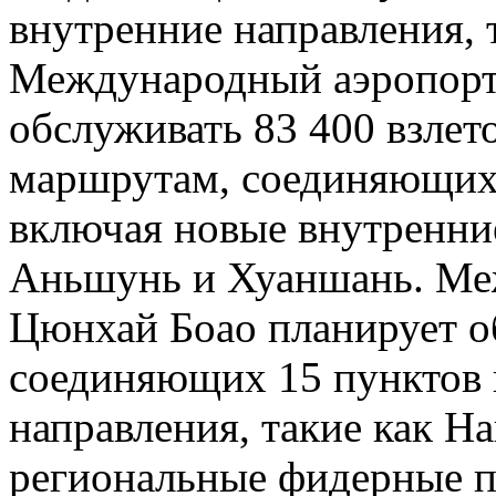
внутренние направления, 
Международный аэропорт
обслуживать 83 400 взлет
маршрутам, соединяющих 
включая новые внутренние
Аньшунь и Хуаншань. Ме
Цюнхай Боао планирует о
соединяющих 15 пунктов 
направления, такие как На
региональные фидерные п