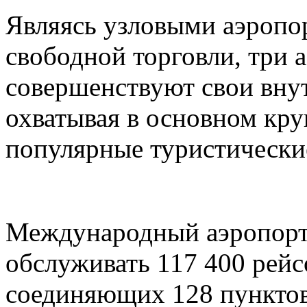
Являясь узловыми аэропо
свободной торговли, три 
совершенствуют свои вну
охватывая в основном кру
популярные туристически
Международный аэропорт
обслуживать 117 400 рейс
соединяющих 128 пунктов