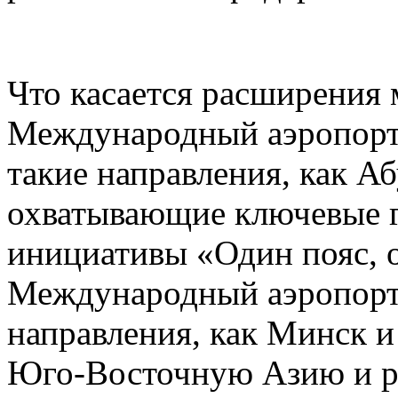
Что касается расширения
Международный аэропорт
такие направления, как А
охватывающие ключевые г
инициативы «Один пояс, 
Международный аэропорт 
направления, как Минск 
Юго-Восточную Азию и р