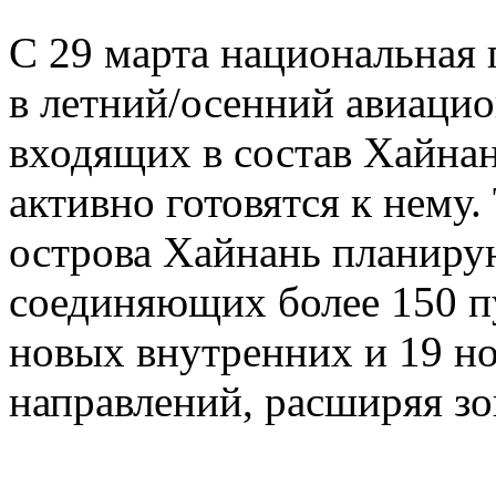
С 29 марта национальная 
в летний/осенний авиацио
входящих в состав Хайна
активно готовятся к нему
острова Хайнань планиру
соединяющих более 150 п
новых внутренних и 19 
направлений, расширяя зо