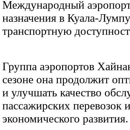
Международный аэропорт
назначения в Куала-Лумп
транспортную доступност
Группа аэропортов Хайнан
сезоне она продолжит оп
и улучшать качество обс
пассажирских перевозок 
экономического развития.