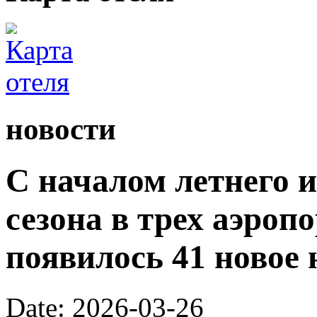
новости
С началом летнего 
сезона в трех аэроп
появилось 41 новое 
Date: 2026-03-26