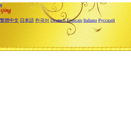
я
繁體中文
日本語
한국어
Deutsch
Français
Italiano
Русский