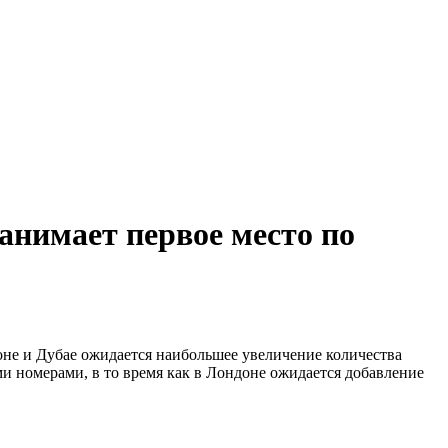
занимает первое место по
не и Дубае ожидается наибольшее увеличение количества
номерами, в то время как в Лондоне ожидается добавление