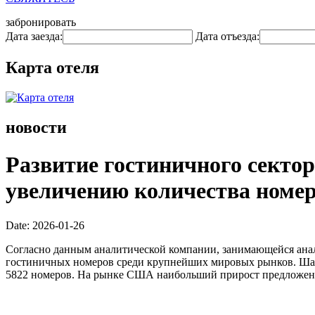
забронировать
Дата заезда:
Дата отъезда:
Карта отеля
новости
Развитие гостиничного сектор
увеличению количества номер
Date: 2026-01-26
Согласно данным аналитической компании, занимающейся анал
гостиничных номеров среди крупнейших мировых рынков. Шанх
5822 номеров. На рынке США наибольший прирост предложен