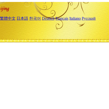
繁體中文
日本語
한국어
Deutsch
Français
Italiano
Русский