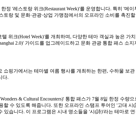
스토랑 위크(Restaurant Week)'를 운영합니다. 특히 '메이
레스토랑 및 문화·관광·상업 가맹점에서의 오프라인 소비를 촉진할
텔 위크(Hotel Week)'를 개최하며, 다양한 테마 객실과 높은
vel in Shanghai 2.0)' 가이드를 업그레이드하고 문화 관광 통
 쇼핑가에서는 테마별 여름 행사를 개최하는 한편, 수하물 보관 
니다.
ders & Cultural Encounters)' 통합 패스가 7월 8일 한
있도록 해줍니다. 또한 오프라인 스탬프 투어인 '고대 시(詩) 속의 중국(
 있습니다. 이 프로그램은 시내 명소들을 '시(詩)'라는 테마로 