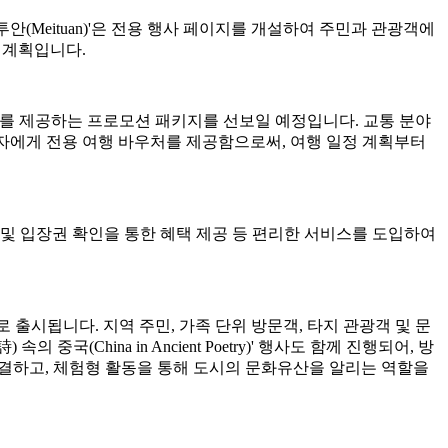
투안(Meituan)'은 전용 행사 페이지를 개설하여 주민과 관광객에
 계획입니다.
 가치를 제공하는 프로모션 패키지를 선보일 예정입니다. 교통 분야
합 패스 소지자에게 전용 여행 바우처를 제공함으로써, 여행 일정 계획부터
및 입장권 확인을 통한 혜택 제공 등 편리한 서비스를 도입하여
정 수량으로 출시됩니다. 지역 주민, 가족 단위 방문객, 타지 관광객 및 문
China in Ancient Poetry)' 행사도 함께 진행되어, 방
연결하고, 체험형 활동을 통해 도시의 문화유산을 알리는 역할을