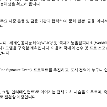
서의 정체성을 확고히 합니다.
 주요 시중 은행 및 금융 기관과 협력하여 '문화·관광+금융' 이
다.
세계인공지능회의(WAIC)' 및 '국제기능올림픽대회(WorldSkills
·전시)' 모델을 구축할 계획입니다. 아울러 국내외 선수 및 프로 스
합니다.
t, One Signature Event)' 프로젝트를 추진하고, 도시 전역에
, 교통, 관광, 쇼핑, 엔터테인먼트)로 이어지는 전체 가치 사슬을 아
으로 전환할 예정입니다.