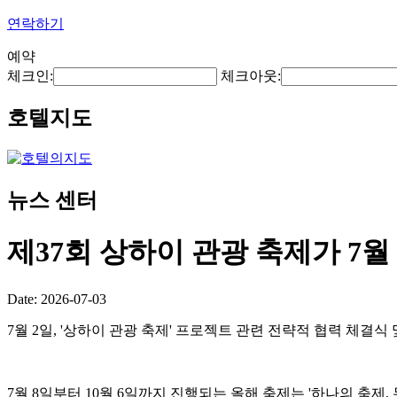
연락하기
예약
체크인:
체크아웃:
호텔지도
뉴스 센터
제37회 상하이 관광 축제가 7월
Date: 2026-07-03
7월 2일, '상하이 관광 축제' 프로젝트 관련 전략적 협력 체결
7월 8일부터 10월 6일까지 진행되는 올해 축제는 '하나의 축제,