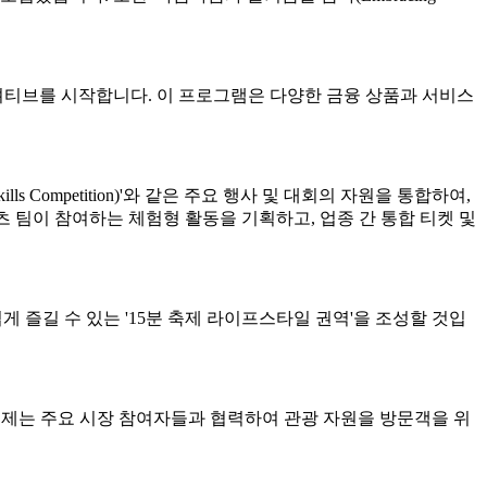
니셔티브를 시작합니다. 이 프로그램은 다양한 금융 상품과 서비스
 Competition)'와 같은 주요 행사 및 대회의 자원을 통합하여,
포츠 팀이 참여하는 체험형 활동을 기획하고, 업종 간 통합 티켓 및
 누구나 쉽게 즐길 수 있는 '15분 축제 라이프스타일 권역'을 조성할 것입
우르며, 축제는 주요 시장 참여자들과 협력하여 관광 자원을 방문객을 위