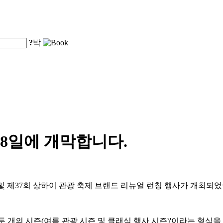
?
박
 8일에 개막합니다.
식 및 제37회 상하이 관광 축제 브랜드 리뉴얼 런칭 행사가 개최되
 두 개의 시즌(여름 관광 시즌 및 클래식 행사 시즌)'이라는 형식을 