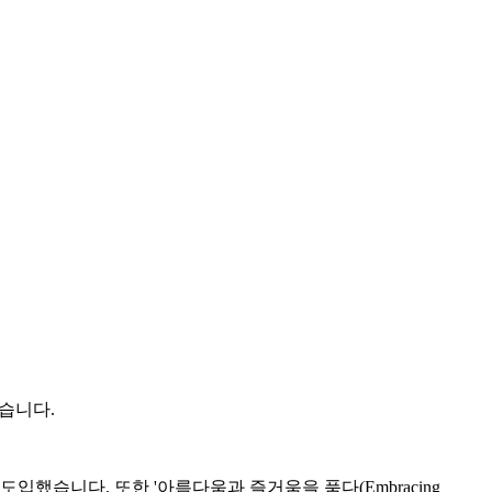
었습니다.
도입했습니다. 또한 '아름다움과 즐거움을 품다(Embracing