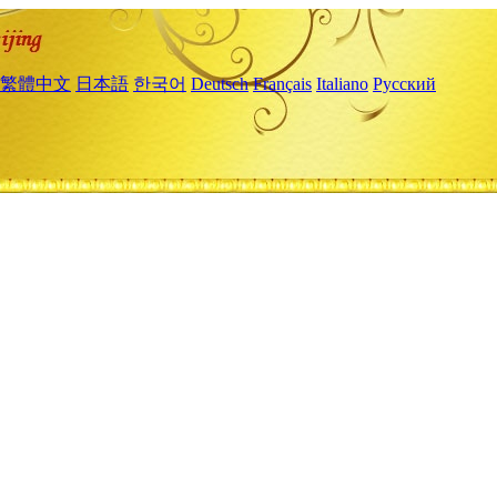
繁體中文
日本語
한국어
Deutsch
Français
Italiano
Русский