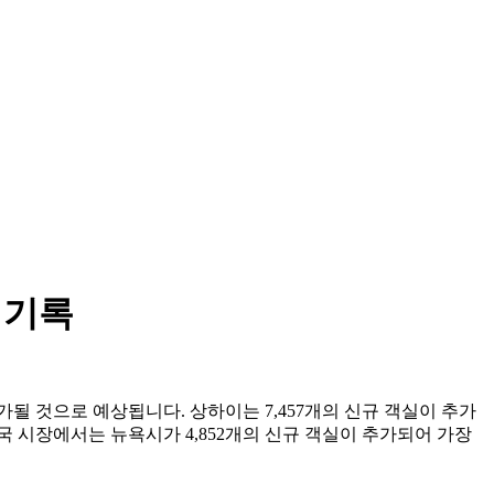
 기록
추가될 것으로 예상됩니다. 상하이는 7,457개의 신규 객실이 추가
미국 시장에서는 뉴욕시가 4,852개의 신규 객실이 추가되어 가장