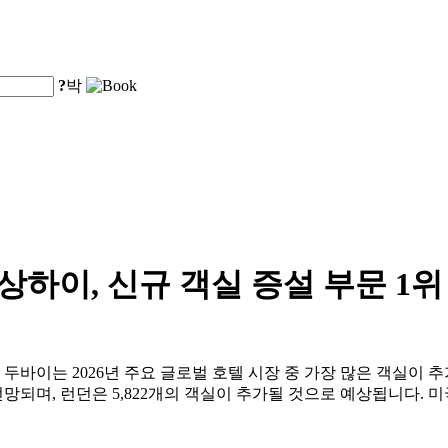
?
박
 상하이, 신규 객실 증설 부문 1위
, 두바이는 2026년 주요 글로벌 호텔 시장 중 가장 많은 객실이 
망되며, 런던은 5,822개의 객실이 추가될 것으로 예상됩니다. 