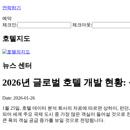
연락하기
예약
체크인:
체크아웃:
호텔지도
뉴스 센터
2026년 글로벌 호텔 개발 현황:
Date: 2026-01-26
1월 25일, 호텔 데이터 분석 회사의 자료에 따르면 상하이, 런던
되어 세계 주요 국제 도시 중 가장 많은 객실이 들어설 것으로 전
큰 폭의 객실 공급 증가를 보일 것으로 전망됩니다.