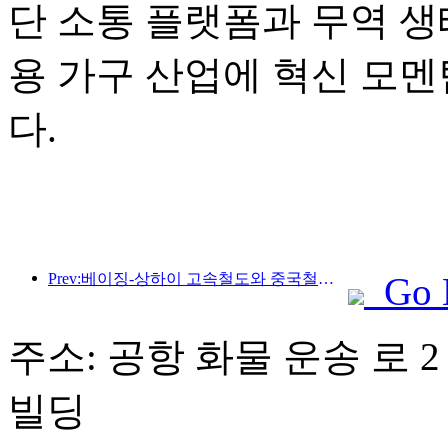
단 소통 플랫폼과 무역 생
용 가구 산업에 혁신 모
다.
Prev:베이징-상하이 고속철도와 중국철도경제연구원은 고속철도의 고품질 발전을 공동으로 추진하기 위한 전략적 협력을 체결했습니다.
Go 
주소: 공항 화물 운송 로 2 
빌딩