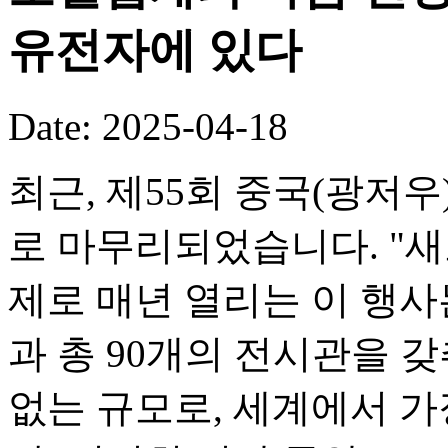
유전자에 있다
Date: 2025-04-18
최근, 제55회 중국(광저
로 마무리되었습니다. "
제로 매년 열리는 이 행사
과 총 90개의 전시관을 
없는 규모로, 세계에서 가