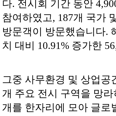
다. 전시회 기간 동안 4,
참여하였고, 187개 국가 및
방문객이 방문했습니다. 해
치 대비 10.91% 증가한 5
그중 사무환경 및 상업공간
개 주요 전시 구역을 망라하
개를 한자리에 모아 글로벌