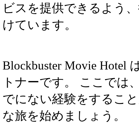
ビスを提供できるよう、
けています。
Blockbuster Movie
トナーです。 ここでは
でにない経験をすること
な旅を始めましょう。