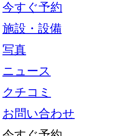
今すぐ予約
施設・設備
写真
ニュース
クチコミ
お問い合わせ
今すぐ予約