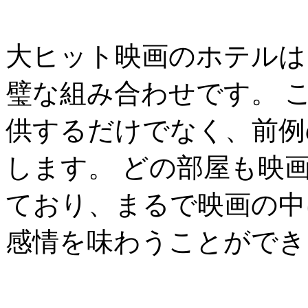
大ヒット映画のホテルは
璧な組み合わせです。 
供するだけでなく、前例
します。 どの部屋も映
ており、まるで映画の中
感情を味わうことができ