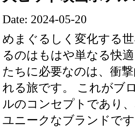
Date: 2024-05-20
めまぐるしく変化する世
るのはもはや単なる快適
たちに必要なのは、衝撃
れる旅です。 これがブ
ルのコンセプトであり、
ユニークなブランドです