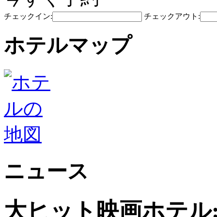
チェックイン:
チェックアウト:
ホテルマップ
ニュース
大ヒット映画ホテル: