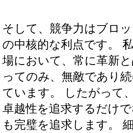
そして、競争力はブロッ
の中核的な利点です。 
場において、常に革新と
ってのみ、無敵であり続
ています。 したがって
卓越性を追求するだけで
も完璧を追求します。 