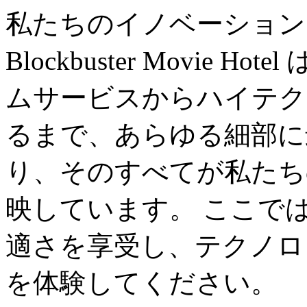
私たちのイノベーション
Blockbuster Movie
ムサービスからハイテク
るまで、あらゆる細部に
り、そのすべてが私たち
映しています。 ここで
適さを享受し、テクノロ
を体験してください。