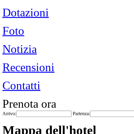
Dotazioni
Foto
Notizia
Recensioni
Contatti
Prenota ora
Arrivo:
Partenza:
Mappa dell'hotel