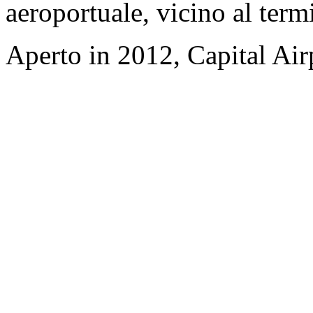
aeroportuale, vicino al term
Aperto in 2012, Capital Airp