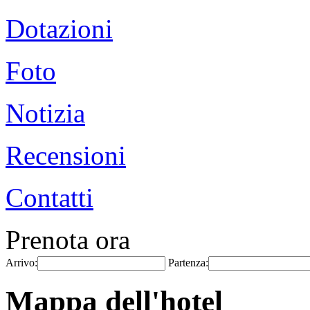
Dotazioni
Foto
Notizia
Recensioni
Contatti
Prenota ora
Arrivo:
Partenza:
Mappa dell'hotel