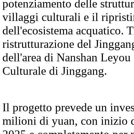
potenziamento delle struttur
villaggi culturali e il ripris
dell'ecosistema acquatico. T
ristrutturazione del Jingga
dell'area di Nanshan Leyou e
Culturale di Jinggang.
Il progetto prevede un inve
milioni di yuan, con inizio