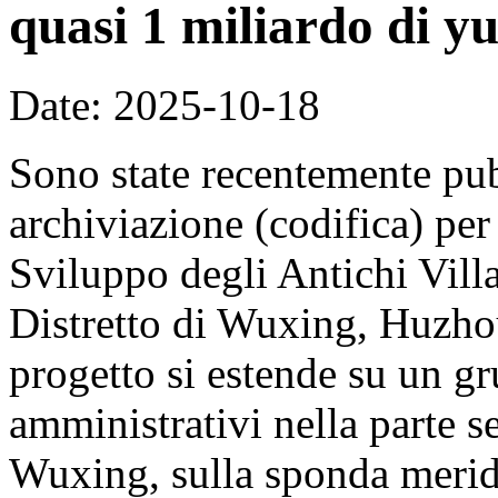
quasi 1 miliardo di y
Date: 2025-10-18
Sono state recentemente pub
archiviazione (codifica) per
Sviluppo degli Antichi Vill
Distretto di Wuxing, Huzhou
progetto si estende su un gr
amministrativi nella parte se
Wuxing, sulla sponda merid