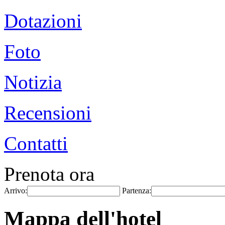
Dotazioni
Foto
Notizia
Recensioni
Contatti
Prenota ora
Arrivo:
Partenza:
Mappa dell'hotel