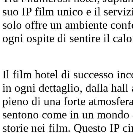
suo IP film unico e il servi
solo offre un ambiente conf
ogni ospite di sentire il calo
Il film hotel di successo in
in ogni dettaglio, dalla hall 
pieno di una forte atmosfera
sentono come in un mondo d
storie nei film. Questo IP 