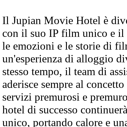
Il Jupian Movie Hotel è div
con il suo IP film unico e i
le emozioni e le storie di fi
un'esperienza di alloggio d
stesso tempo, il team di ass
aderisce sempre al concetto 
servizi premurosi e premurosi
hotel di successo continuerà
unico, portando calore e una