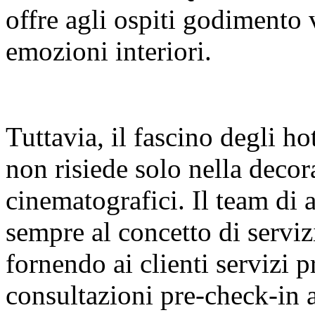
offre agli ospiti godimento 
emozioni interiori.
Tuttavia, il fascino degli h
non risiede solo nella decor
cinematografici. Il team di a
sempre al concetto di serviz
fornendo ai clienti servizi 
consultazioni pre-check-in a