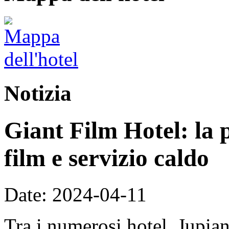
Notizia
Giant Film Hotel: la p
film e servizio caldo
Date: 2024-04-11
Tra i numerosi hotel, Jupian