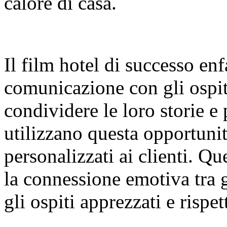
calore di casa.
Il film hotel di successo enf
comunicazione con gli ospiti
condividere le loro storie e
utilizzano questa opportunit
personalizzati ai clienti. Q
la connessione emotiva tra gl
gli ospiti apprezzati e rispett