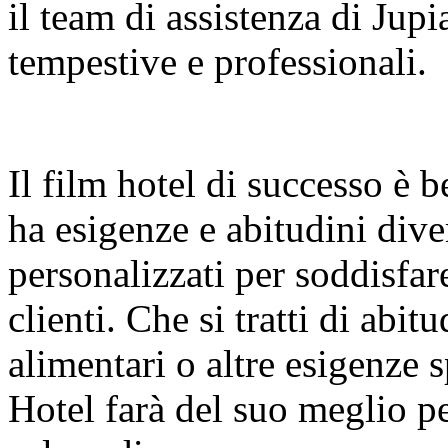
il team di assistenza di Jup
tempestive e professionali.
Il film hotel di successo è 
ha esigenze e abitudini dive
personalizzati per soddisfare
clienti. Che si tratti di abit
alimentari o altre esigenze 
Hotel farà del suo meglio per