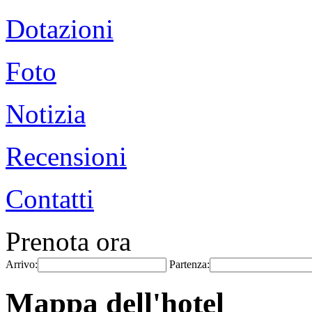
Dotazioni
Foto
Notizia
Recensioni
Contatti
Prenota ora
Arrivo:
Partenza:
Mappa dell'hotel