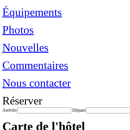
Équipements
Photos
Nouvelles
Commentaires
Nous contacter
Réserver
Arrivée:
Départ:
Carte de l'hôtel