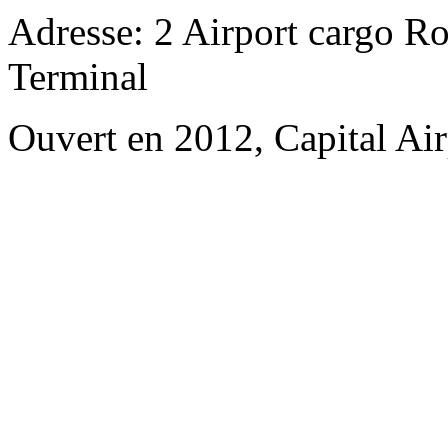
Adresse: 2 Airport cargo R
Terminal
Ouvert en 2012, Capital Air