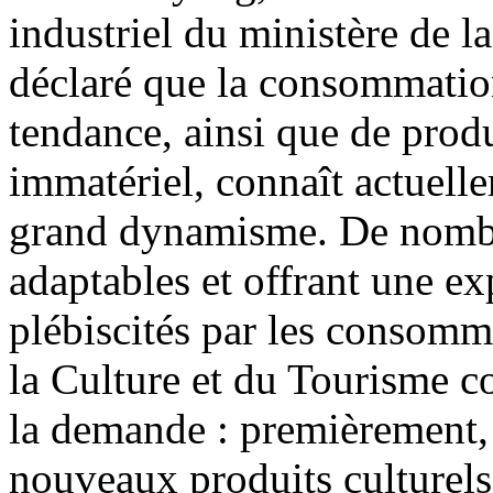
industriel du ministère de l
déclaré que la consommation 
tendance, ainsi que de produ
immatériel, connaît actuell
grand dynamisme. De nombre
adaptables et offrant une ex
plébiscités par les consomma
la Culture et du Tourisme con
la demande : premièrement, 
nouveaux produits culturels 