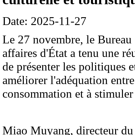
Date: 2025-11-27
Le 27 novembre, le Bureau 
affaires d'État a tenu une r
de présenter les politiques 
améliorer l'adéquation entre
consommation et à stimuler
Miao Muyang, directeur du