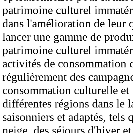
patrimoine culturel immatér
dans l'amélioration de leur qu
lancer une gamme de produits
patrimoine culturel immatéri
activités de consommation cu
régulièrement des campagne
consommation culturelle et t
différentes régions dans le 
saisonniers et adaptés, tels 
neige, des séjours d'hiver et