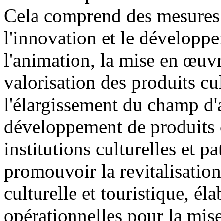
Cela comprend des mesures 
l'innovation et le développe
l'animation, la mise en œuvr
valorisation des produits cult
l'élargissement du champ d'a
développement de produits cu
institutions culturelles et 
promouvoir la revitalisatio
culturelle et touristique, él
opérationnelles pour la mise 