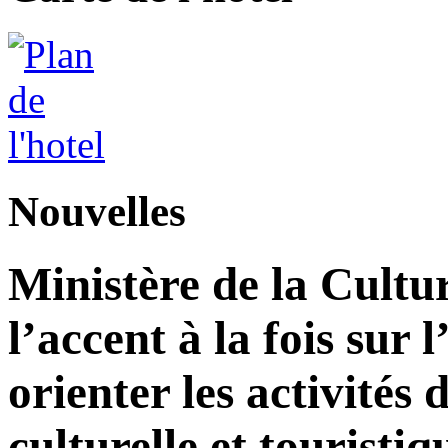
Nouvelles
Ministère de la Cultu
l’accent à la fois sur
orienter les activité
culturelle et touristiq