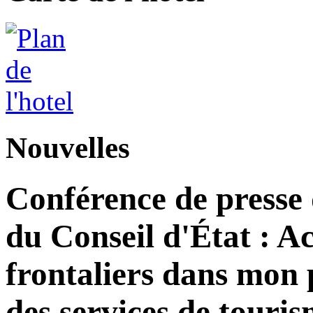
Nouvelles
Conférence de presse
du Conseil d'État : Ac
frontaliers dans mon 
des services de tour