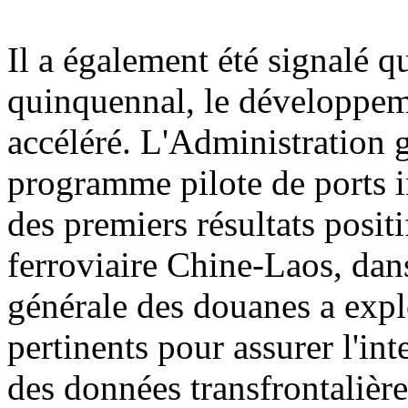
Il a également été signalé q
quinquennal, le développemen
accéléré. L'Administration 
programme pilote de ports i
des premiers résultats posit
ferroviaire Chine-Laos, dan
générale des douanes a explo
pertinents pour assurer l'int
des données transfrontalière