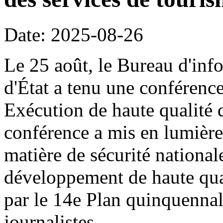
Date: 2025-08-26
Le 25 août, le Bureau d'inf
d'État a tenu une conférence
Exécution de haute qualité 
conférence a mis en lumière
matière de sécurité national
développement de haute qual
par le 14e Plan quinquennal
journalistes.