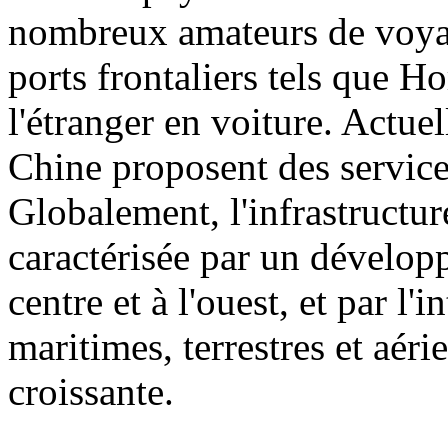
nombreux amateurs de voyag
ports frontaliers tels que H
l'étranger en voiture. Actuel
Chine proposent des service
Globalement, l'infrastructu
caractérisée par un dévelop
centre et à l'ouest, et par l'
maritimes, terrestres et aéri
croissante.