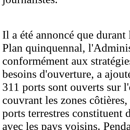
Il a été annoncé que durant 
Plan quinquennal, l'Adminis
conformément aux stratégies
besoins d'ouverture, a ajout
311 ports sont ouverts sur l'
couvrant les zones côtières, 
ports terrestres constituent
avec les pays voisins. Penda