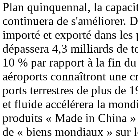
Plan quinquennal, la capaci
continuera de s'améliorer. D
importé et exporté dans les
dépassera 4,3 milliards de 
10 % par rapport à la fin d
aéroports connaîtront une c
ports terrestres de plus de 
et fluide accélérera la mond
produits « Made in China » 
de « biens mondiaux » sur l