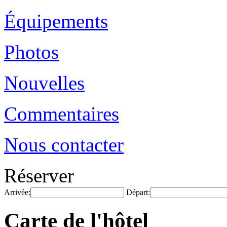
Équipements
Photos
Nouvelles
Commentaires
Nous contacter
Réserver
Arrivée:
Départ:
Carte de l'hôtel