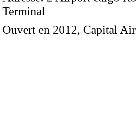
Terminal
Ouvert en 2012, Capital Air