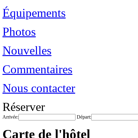
Équipements
Photos
Nouvelles
Commentaires
Nous contacter
Réserver
Arrivée:
Départ:
Carte de l'hôtel