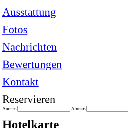
Ausstattung
Fotos
Nachrichten
Bewertungen
Kontakt
Reservieren
Anreise:
Abreise:
Hotelkarte