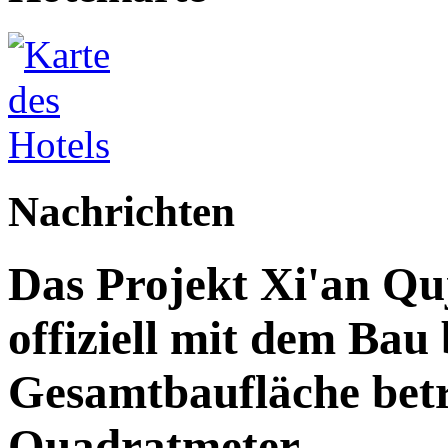
Nachrichten
Das Projekt Xi'an Qu
offiziell mit dem Bau
Gesamtbaufläche betr
Quadratmeter.