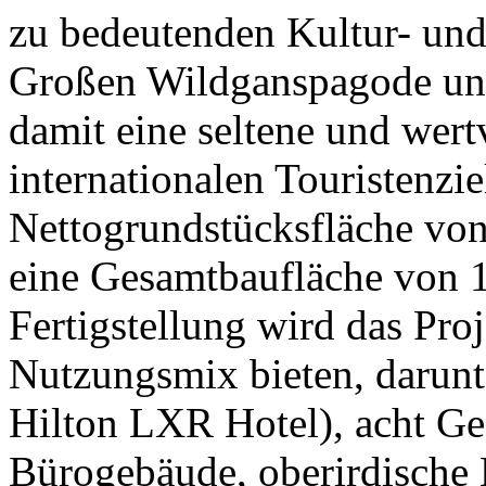
zu bedeutenden Kultur- und
Großen Wildganspagode un
damit eine seltene und wert
internationalen Touristenzie
Nettogrundstücksfläche vo
eine Gesamtbaufläche von 
Fertigstellung wird das Proj
Nutzungsmix bieten, darunte
Hilton LXR Hotel), acht Ge
Bürogebäude, oberirdische 