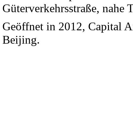
Güterverkehrsstraße, nahe 
Geöffnet in 2012, Capital A
Beijing.