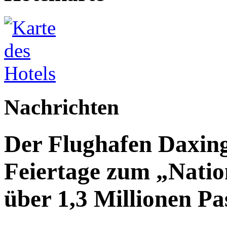
Nachrichten
Der Flughafen Daxin
Feiertage zum „Natio
über 1,3 Millionen Pa