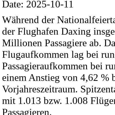
Date: 2025-10-11
Während der Nationalfeiertag
der Flughafen Daxing insg
Millionen Passagiere ab. Da
Flugaufkommen lag bei run
Passagieraufkommen bei run
einem Anstieg von 4,62 % 
Vorjahreszeitraum. Spitzent
mit 1.013 bzw. 1.008 Flüg
Passagieren.