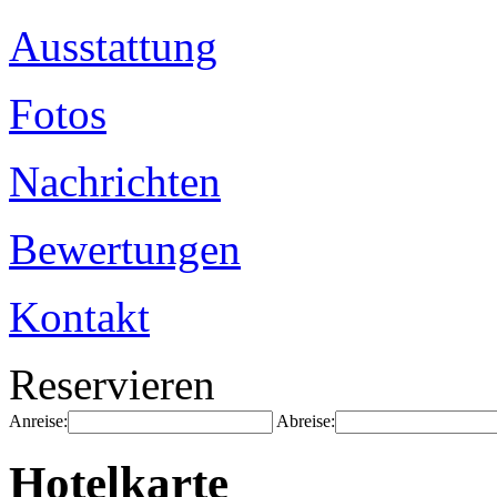
Ausstattung
Fotos
Nachrichten
Bewertungen
Kontakt
Reservieren
Anreise:
Abreise:
Hotelkarte