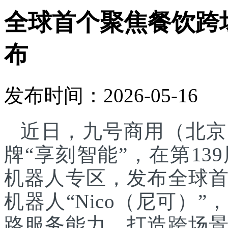
全球首个聚焦餐饮跨
布
发布时间：2026-05-16
近日，九号商用（北京
牌“享刻智能”，在第1
机器人专区，发布全球
机器人“Nico（尼可）”
路服务能力，打造跨场