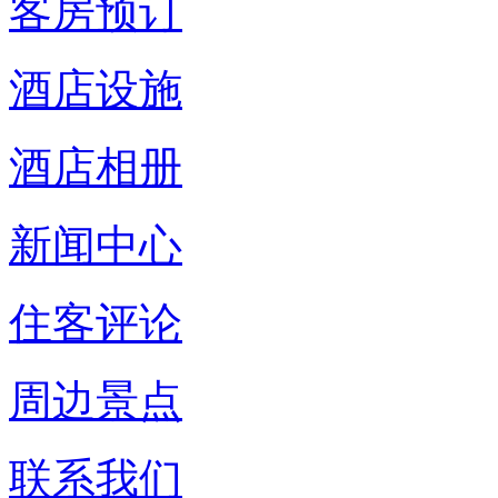
客房预订
酒店设施
酒店相册
新闻中心
住客评论
周边景点
联系我们