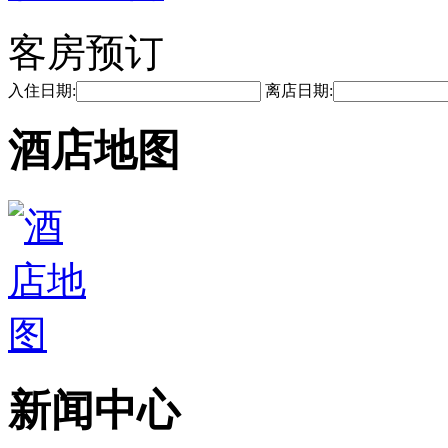
客房预订
入住日期:
离店日期:
酒店地图
新闻中心