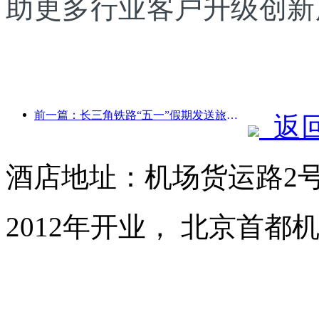
助更多行业客户升级创新
前一篇：长三角铁路“五一”假期发送旅客超2138万人次
返
酒店地址：机场货运路2号
2012年开业， 北京首