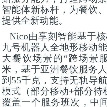
智能体新标杆，为餐饮
提供全新动能。
Nico由享刻智能基
九号机器人全地形移动
大餐饮场景的“跨场景服
米，基于亚洲餐饮服务
到55千克，支持无轨导
模式（部分移动+部分待
覆盖一个服务班次，中