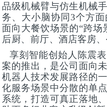
品级机械臂与仿生机械
务、大小脑协同3个方面
面向大餐饮场景的“跨场
后厨、前厅、酒店客房、
享刻智能创始人陈震表
案的推出，是公司面向
机器人技术发展路径的
化服务场景中分散的单
系统，打造可真正落地