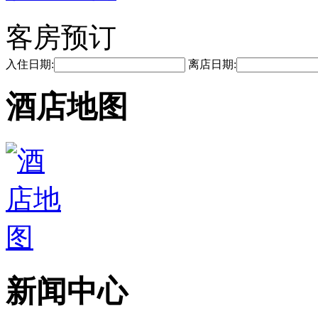
客房预订
入住日期:
离店日期:
酒店地图
新闻中心