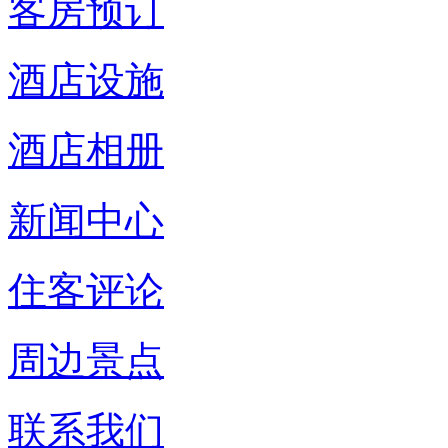
客房预订
酒店设施
酒店相册
新闻中心
住客评论
周边景点
联系我们