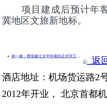
项目建成后预计年客流
冀地区文旅新地标。
前一篇：西安曲江太平坊项目正式开工，总建面13.7万方
返
酒店地址：机场货运路2号
2012年开业， 北京首