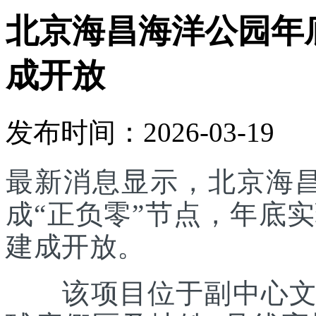
北京海昌海洋公园年底
成开放
发布时间：2026-03-19
最新消息显示，北京海
成“正负零”节点，年底实
建成开放。
该项目位于副中心文旅