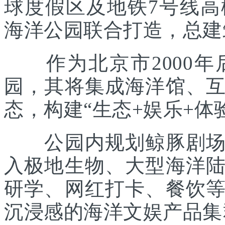
球度假区及地铁7号线
海洋公园联合打造，总建筑
作为北京市2000年
园，其将集成海洋馆、
态，构建“生态+娱乐+体
公园内规划鲸豚剧场、
入极地生物、大型海洋
研学、网红打卡、餐饮
沉浸感的海洋文娱产品集