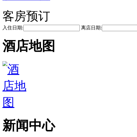
客房预订
入住日期:
离店日期:
酒店地图
新闻中心