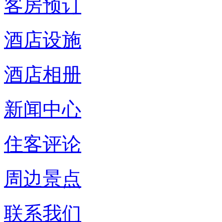
客房预订
酒店设施
酒店相册
新闻中心
住客评论
周边景点
联系我们