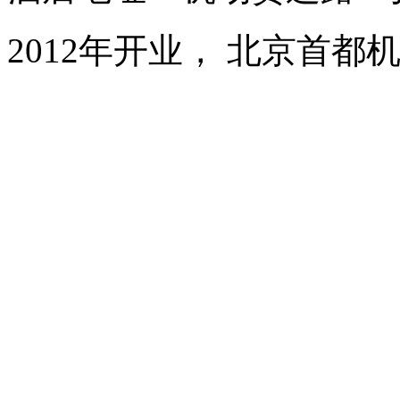
2012年开业， 北京首