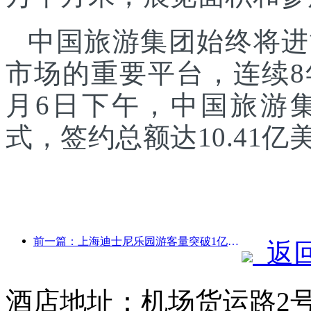
中国旅游集团始终将进
市场的重要平台，连续8
月6日下午，中国旅游
式，签约总额达10.41亿
前一篇：上海迪士尼乐园游客量突破1亿人次 将扩建第四座主题酒店
返
酒店地址：机场货运路2号