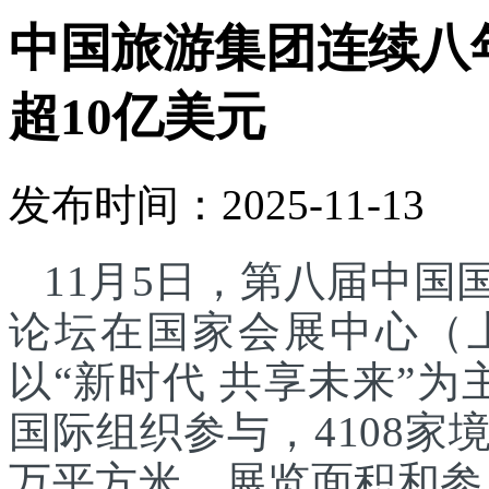
中国旅游集团连续八
超10亿美元
发布时间：2025-11-13
11月5日，第八届中
论坛在国家会展中心（
以“新时代 共享未来”为
国际组织参与，4108家
万平方米，展览面积和参