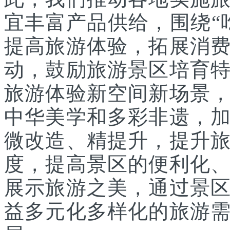
宜丰富产品供给，围绕“
提高旅游体验，拓展消
动，鼓励旅游景区培育
旅游体验新空间新场景
中华美学和多彩非遗，
微改造、精提升，提升
度，提高景区的便利化
展示旅游之美，通过景
益多元化多样化的旅游