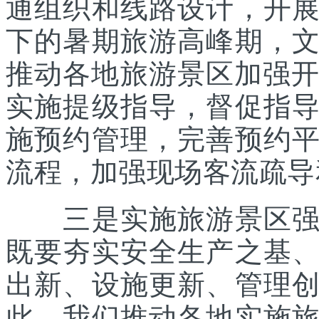
通组织和线路设计，开
下的暑期旅游高峰期，
推动各地旅游景区加强开
实施提级指导，督促指
施预约管理，完善预约
流程，加强现场客流疏导
三是实施旅游景区强基
既要夯实安全生产之基
出新、设施更新、管理
此，我们推动各地实施