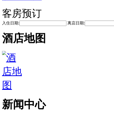
客房预订
入住日期:
离店日期:
酒店地图
新闻中心