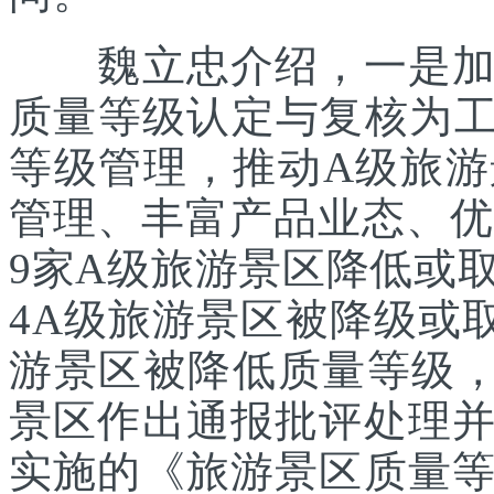
魏立忠介绍，一是加强
质量等级认定与复核为工
等级管理，推动A级旅
管理、丰富产品业态、优化
9家A级旅游景区降低或
4A级旅游景区被降级或
游景区被降低质量等级，
景区作出通报批评处理
实施的《旅游景区质量