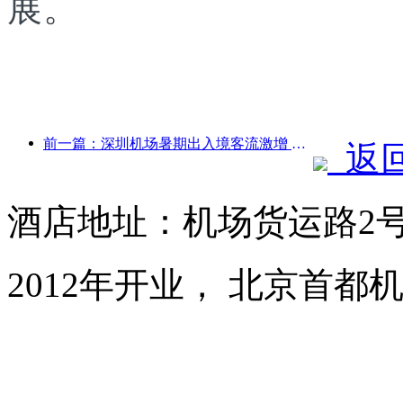
展。
前一篇：深圳机场暑期出入境客流激增 多家外航加密中国航线
返
酒店地址：机场货运路2号
2012年开业， 北京首