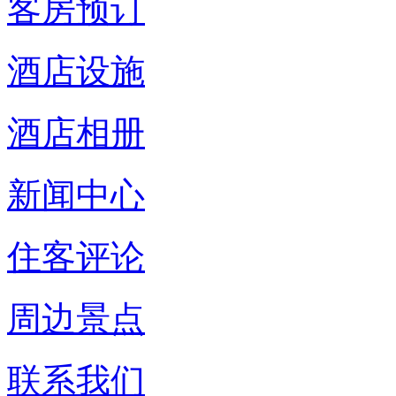
客房预订
酒店设施
酒店相册
新闻中心
住客评论
周边景点
联系我们