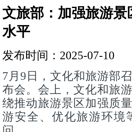
文旅部：加强旅游景
水平
发布时间：2025-07-10
7月9日，文化和旅游部召
布会。会上，文化和旅
绕推动旅游景区加强质
游安全、优化旅游环境
问。