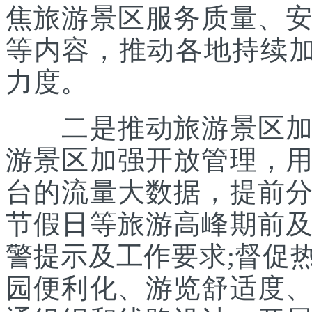
焦旅游景区服务质量、
等内容，推动各地持续
力度。
二是推动旅游景区加强
游景区加强开放管理，
台的流量大数据，提前
节假日等旅游高峰期前
警提示及工作要求;督促
园便利化、游览舒适度