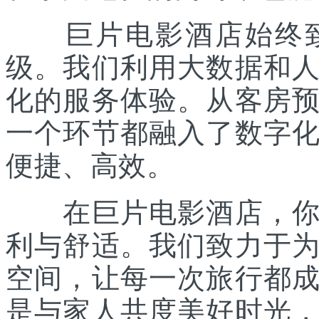
巨片电影酒店始终致
级。我们利用大数据和
化的服务体验。从客房
一个环节都融入了数字
便捷、高效。
在巨片电影酒店，你将
利与舒适。我们致力于
空间，让每一次旅行都
是与家人共度美好时光