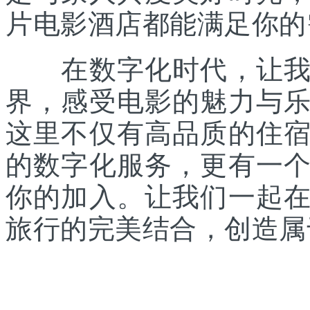
片电影酒店都能满足你的
在数字化时代，让我们
界，感受电影的魅力与
这里不仅有高品质的住
的数字化服务，更有一
你的加入。让我们一起
旅行的完美结合，创造属