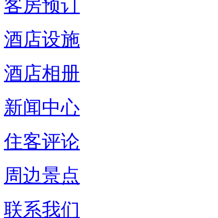
客房预订
酒店设施
酒店相册
新闻中心
住客评论
周边景点
联系我们