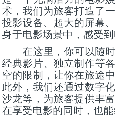
术，我们为旅客打造了
投影设备、超大的屏幕
身于电影场景中，感受到
在这里，你可以随时随
经典影片、独立制作等
空的限制，让你在旅途
此外，我们还通过数字
沙龙等，为旅客提供丰
在享受电影的同时，也能