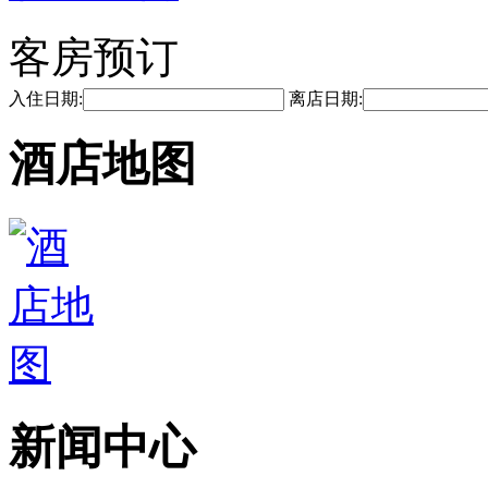
客房预订
入住日期:
离店日期:
酒店地图
新闻中心