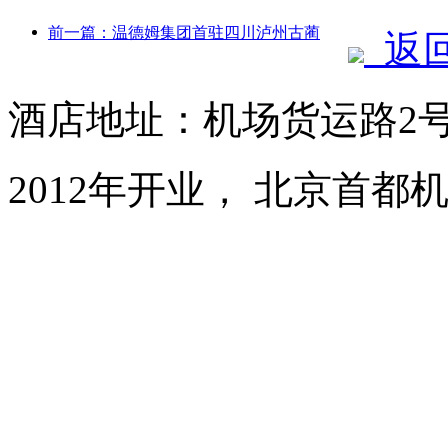
前一篇：温德姆集团首驻四川泸州古蔺
返
酒店地址：机场货运路2号
2012年开业， 北京首