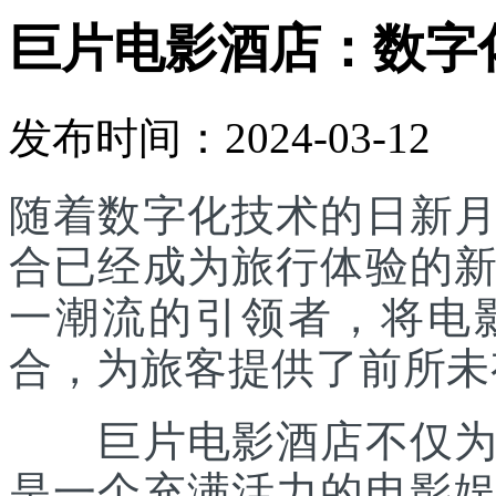
巨片电影酒店：数字
发布时间：2024-03-12
随着数字化技术的日新
合已经成为旅行体验的
一潮流的引领者，将电
合，为旅客提供了前所未
巨片电影酒店不仅为旅
是一个充满活力的电影