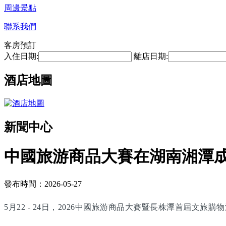
周邊景點
聯系我們
客房預訂
入住日期:
離店日期:
酒店地圖
新聞中心
中國旅游商品大賽在湖南湘潭
發布時間：2026-05-27
5月22 - 24日，2026中國旅游商品大賽暨長株潭首屆文