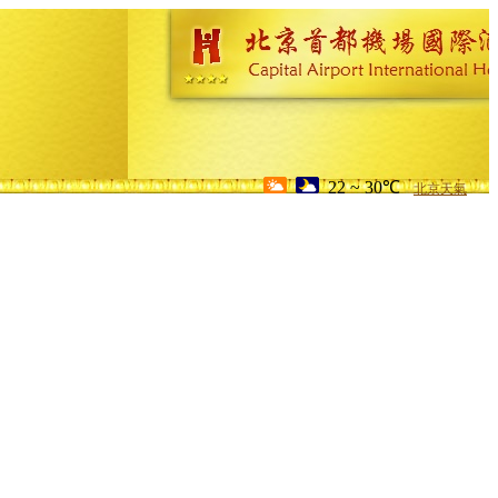
22 ~ 30℃
北京天氣