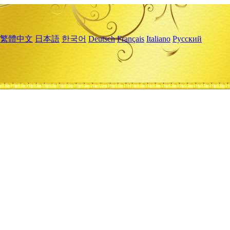
繁體中文
日本語
한국어
Deutsch
Français
Italiano
Русский