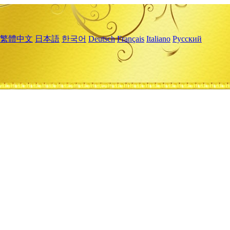
繁體中文
日本語
한국어
Deutsch
Français
Italiano
Русский