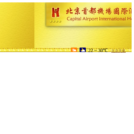
22 ~ 30℃
北京天氣