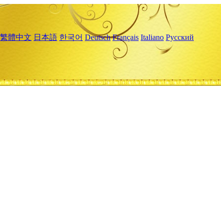
繁體中文
日本語
한국어
Deutsch
Français
Italiano
Русский