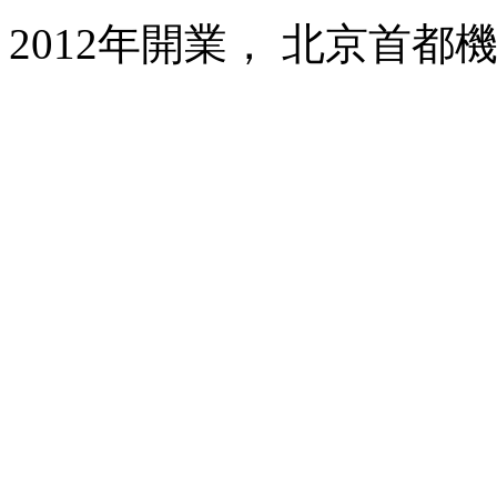
2012年開業， 北京首